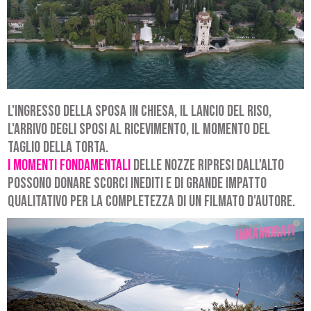
L'ingresso della sposa in Chiesa, il lancio del riso,
l'arrivo degli sposi al ricevimento, il momento del
taglio della torta.
I momenti Fondamentali
delle nozze ripresi dall'alto
possono donare scorci inediti e di grande impatto
qualitativo per la completezza di un filmato d'autore.