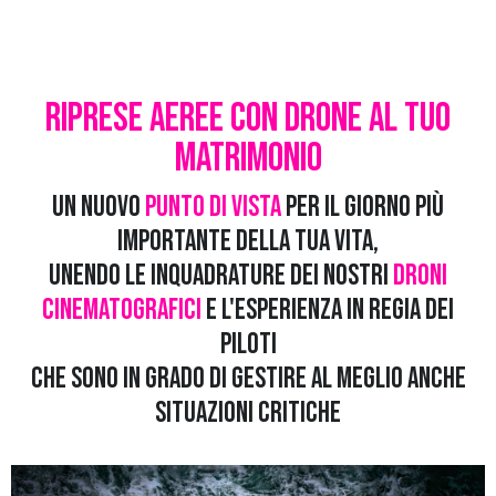
Riprese aeree con Drone al Tuo
Matrimonio
Un nuovo
punto di vista
per il giorno più
importante della tua vita,
unendo le inquadrature dei nostri
droni
cinematografici
e l'esperienza in regia dei
piloti
che sono in grado di gestire al meglio anche
situazioni critiche