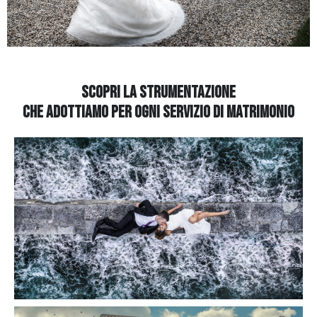
SCOPRI LA STRUMENTAZIONE
CHE ADOTTIAMO
PER OGNI SERVIZIO DI MATRIMONIO