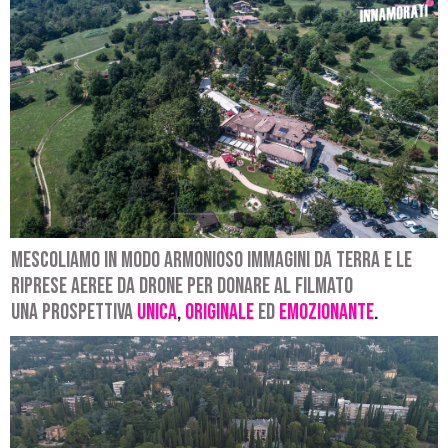
Mescoliamo in modo armonioso immagini da terra e le
riprese aeree da drone per donare al filmato
una prospettiva
unica
,
originale
ed
emozionante
.