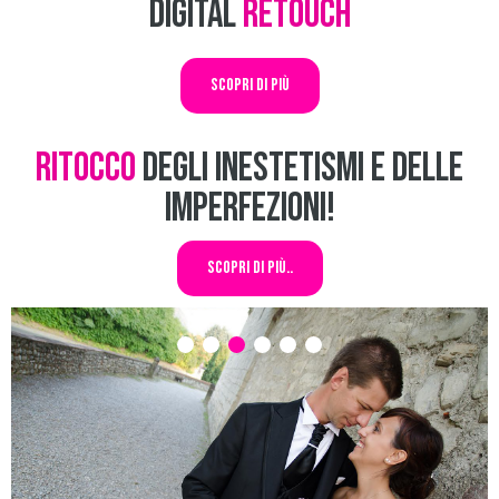
Digital
Retouch
Scopri di più
Ritocco
degli inestetismi e delle
imperfezioni!
Scopri di più..