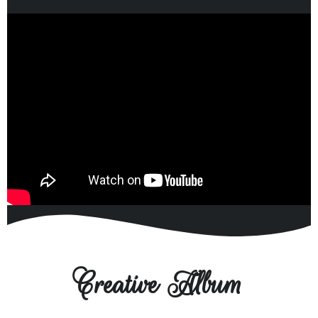
Creative Album