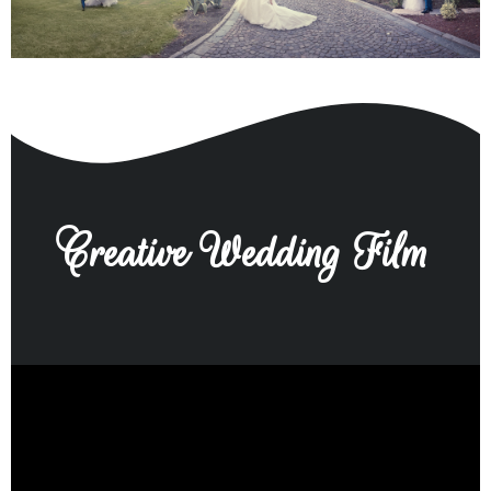
Creative Wedding Film