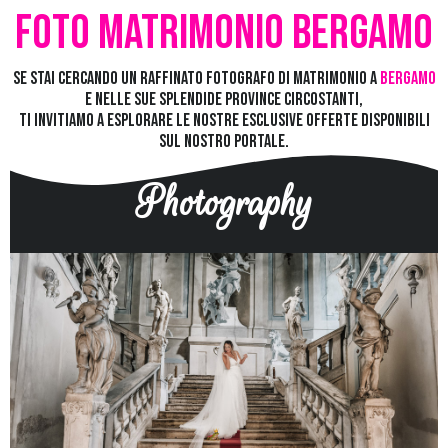
Foto Matrimonio Bergamo
Se stai cercando un raffinato fotografo di matrimonio a
Bergamo
e nelle sue splendide province circostanti,
ti invitiamo a esplorare le nostre esclusive offerte disponibili
sul nostro portale.
Photography