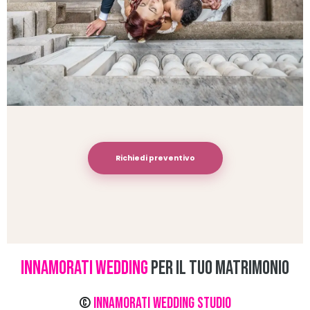
Richiedi preventivo
INNAMORATI WEDDING
PER IL TUO MATRIMONIO
©
Innamorati Wedding Studio