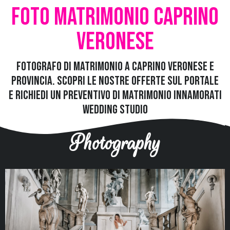
Foto Matrimonio Caprino
Veronese
Fotografo di Matrimonio a Caprino Veronese e
provincia. Scopri le nostre offerte sul portale
e richiedi un preventivo di matrimonio
Innamorati
Wedding Studio
Photography