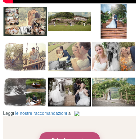
Leggi
le nostre raccomandazioni
a