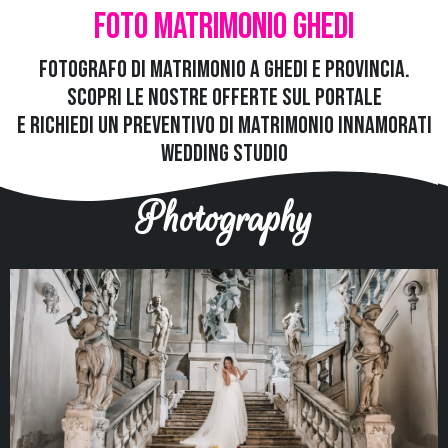
Foto Matrimonio Ghedi
Fotografo di Matrimonio a Ghedi e provincia.
Scopri le nostre offerte sul portale
e richiedi un preventivo di matrimonio
Innamorati
Wedding Studio
Photography