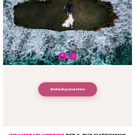
Richiedi preventivo