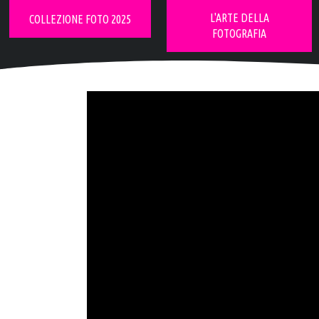
L'ARTE DELLA
COLLEZIONE FOTO 2025
FOTOGRAFIA