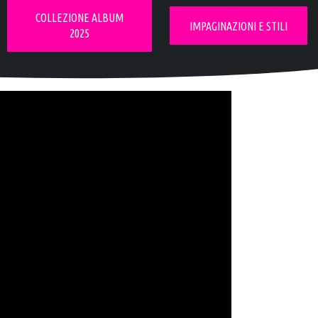
COLLEZIONE ALBUM
IMPAGINAZIONI E STILI
2025