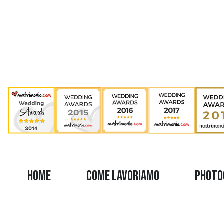
Home
Come Lavoriamo
Photo